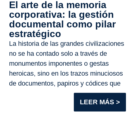
El arte de la memoria
corporativa: la gestión
documental como pilar
estratégico
La historia de las grandes civilizaciones
no se ha contado solo a través de
monumentos imponentes o gestas
heroicas, sino en los trazos minuciosos
de documentos, papiros y códices que
LEER MÁS >