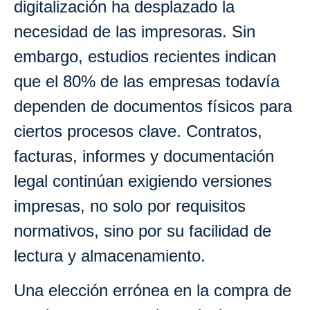
digitalización ha desplazado la
necesidad de las impresoras. Sin
embargo, estudios recientes indican
que el 80% de las empresas todavía
dependen de documentos físicos para
ciertos procesos clave. Contratos,
facturas, informes y documentación
legal continúan exigiendo versiones
impresas, no solo por requisitos
normativos, sino por su facilidad de
lectura y almacenamiento.
Una elección errónea en la compra de