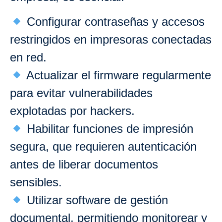
Configurar contraseñas y accesos
restringidos en impresoras conectadas
en red.
Actualizar el firmware regularmente
para evitar vulnerabilidades
explotadas por hackers.
Habilitar funciones de impresión
segura, que requieren autenticación
antes de liberar documentos
sensibles.
Utilizar software de gestión
documental, permitiendo monitorear y