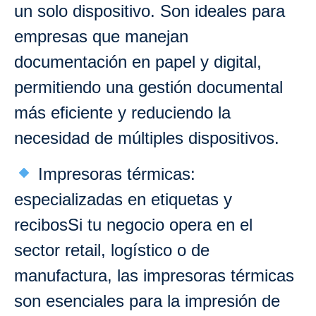
un solo dispositivo. Son ideales para
empresas que manejan
documentación en papel y digital,
permitiendo una gestión documental
más eficiente y reduciendo la
necesidad de múltiples dispositivos.
Impresoras térmicas:
especializadas en etiquetas y
recibosSi tu negocio opera en el
sector retail, logístico o de
manufactura, las impresoras térmicas
son esenciales para la impresión de