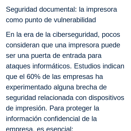
Seguridad documental: la impresora
como punto de vulnerabilidad
En la era de la ciberseguridad, pocos
consideran que una impresora puede
ser una puerta de entrada para
ataques informáticos. Estudios indican
que el 60% de las empresas ha
experimentado alguna brecha de
seguridad relacionada con dispositivos
de impresión. Para proteger la
información confidencial de la
empresa, es esencial: