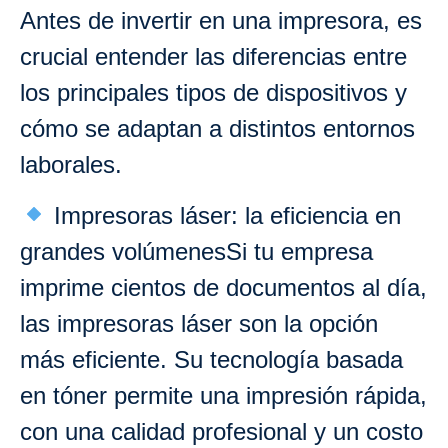
Antes de invertir en una impresora, es
crucial entender las diferencias entre
los principales tipos de dispositivos y
cómo se adaptan a distintos entornos
laborales.
Impresoras láser: la eficiencia en
grandes volúmenesSi tu empresa
imprime cientos de documentos al día,
las impresoras láser son la opción
más eficiente. Su tecnología basada
en tóner permite una impresión rápida,
con una calidad profesional y un costo