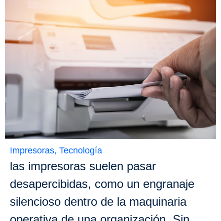
Impresoras
,
Tecnología
las impresoras suelen pasar
desapercibidas, como un engranaje
silencioso dentro de la maquinaria
operativa de una organización. Sin