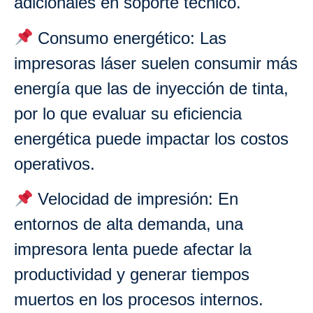
adicionales en soporte técnico.
Consumo energético: Las
impresoras láser suelen consumir más
energía que las de inyección de tinta,
por lo que evaluar su eficiencia
energética puede impactar los costos
operativos.
Velocidad de impresión: En
entornos de alta demanda, una
impresora lenta puede afectar la
productividad y generar tiempos
muertos en los procesos internos.