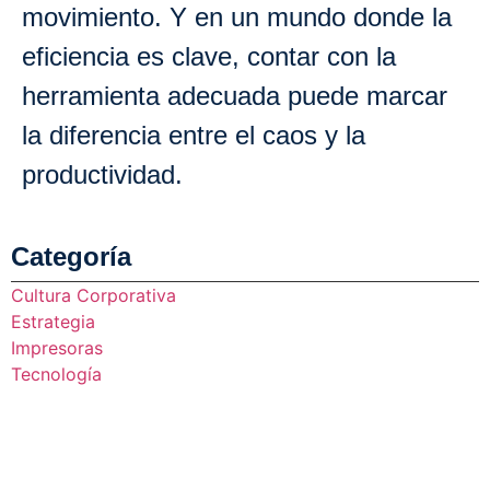
movimiento. Y en un mundo donde la
eficiencia es clave, contar con la
herramienta adecuada puede marcar
la diferencia entre el caos y la
productividad.
Categoría
Cultura Corporativa
Estrategia
Impresoras
Tecnología