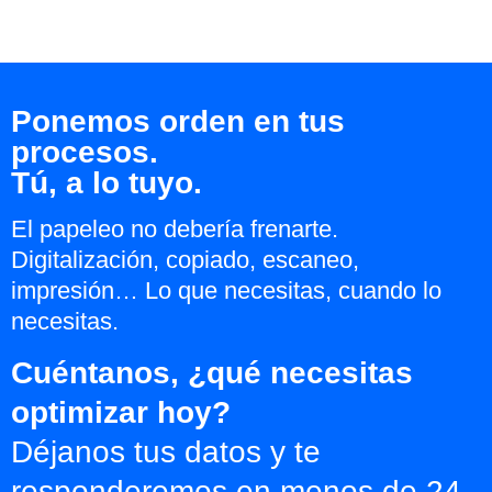
Ponemos orden en tus
procesos.
Tú, a lo tuyo.
El papeleo no debería frenarte.
Digitalización, copiado, escaneo,
impresión… Lo que necesitas, cuando lo
necesitas.
Cuéntanos, ¿qué necesitas
optimizar hoy?
Déjanos tus datos y te
responderemos en menos de 24