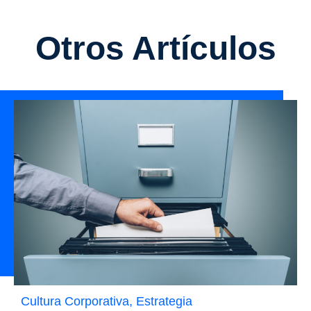
Otros Artículos
Cultura Corporativa
,
Estrategia