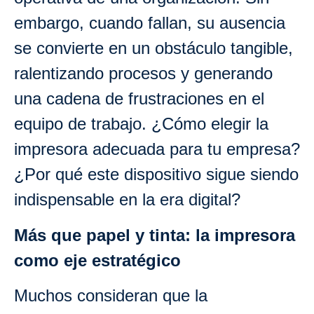
embargo, cuando fallan, su ausencia
se convierte en un obstáculo tangible,
ralentizando procesos y generando
una cadena de frustraciones en el
equipo de trabajo. ¿Cómo elegir la
impresora adecuada para tu empresa?
¿Por qué este dispositivo sigue siendo
indispensable en la era digital?
Más que papel y tinta: la impresora
como eje estratégico
Muchos consideran que la