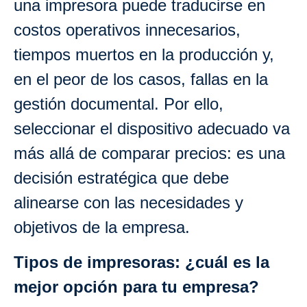
una impresora puede traducirse en
costos operativos innecesarios,
tiempos muertos en la producción y,
en el peor de los casos, fallas en la
gestión documental. Por ello,
seleccionar el dispositivo adecuado va
más allá de comparar precios: es una
decisión estratégica que debe
alinearse con las necesidades y
objetivos de la empresa.
Tipos de impresoras: ¿cuál es la
mejor opción para tu empresa?