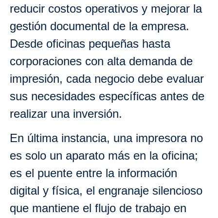
reducir costos operativos y mejorar la
gestión documental de la empresa.
Desde oficinas pequeñas hasta
corporaciones con alta demanda de
impresión, cada negocio debe evaluar
sus necesidades específicas antes de
realizar una inversión.
En última instancia, una impresora no
es solo un aparato más en la oficina;
es el puente entre la información
digital y física, el engranaje silencioso
que mantiene el flujo de trabajo en