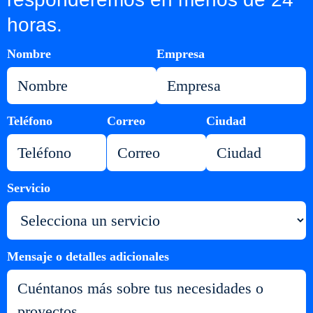
horas.
Nombre
Empresa
Teléfono
Correo
Ciudad
Servicio
Mensaje o detalles adicionales