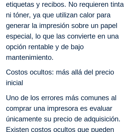
etiquetas y recibos. No requieren tinta
ni tóner, ya que utilizan calor para
generar la impresión sobre un papel
especial, lo que las convierte en una
opción rentable y de bajo
mantenimiento.
Costos ocultos: más allá del precio
inicial
Uno de los errores más comunes al
comprar una impresora es evaluar
únicamente su precio de adquisición.
Existen costos ocultos que pueden