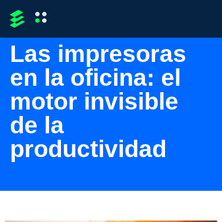
Las impresoras
en la oficina: el
motor invisible
de la
productividad