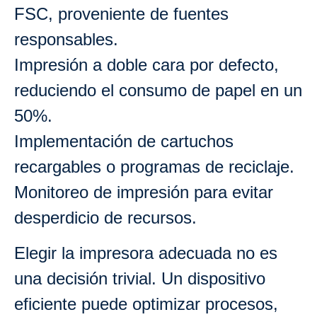
FSC, proveniente de fuentes
responsables.
Impresión a doble cara por defecto,
reduciendo el consumo de papel en un
50%.
Implementación de cartuchos
recargables o programas de reciclaje.
Monitoreo de impresión para evitar
desperdicio de recursos.
Elegir la impresora adecuada no es
una decisión trivial. Un dispositivo
eficiente puede optimizar procesos,