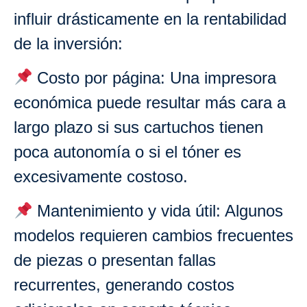
influir drásticamente en la rentabilidad
de la inversión:
Costo por página: Una impresora
económica puede resultar más cara a
largo plazo si sus cartuchos tienen
poca autonomía o si el tóner es
excesivamente costoso.
Mantenimiento y vida útil: Algunos
modelos requieren cambios frecuentes
de piezas o presentan fallas
recurrentes, generando costos