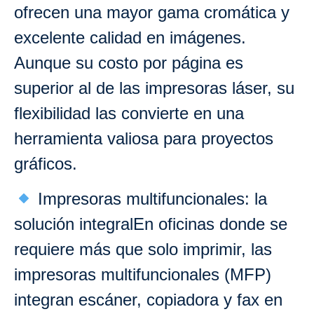
ofrecen una mayor gama cromática y
excelente calidad en imágenes.
Aunque su costo por página es
superior al de las impresoras láser, su
flexibilidad las convierte en una
herramienta valiosa para proyectos
gráficos.
Impresoras multifuncionales: la
solución integralEn oficinas donde se
requiere más que solo imprimir, las
impresoras multifuncionales (MFP)
integran escáner, copiadora y fax en