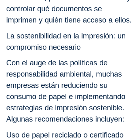
controlar qué documentos se
imprimen y quién tiene acceso a ellos.
La sostenibilidad en la impresión: un
compromiso necesario
Con el auge de las políticas de
responsabilidad ambiental, muchas
empresas están reduciendo su
consumo de papel e implementando
estrategias de impresión sostenible.
Algunas recomendaciones incluyen:
Uso de papel reciclado o certificado