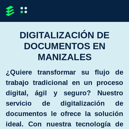
DIGITALIZACIÓN DE
DOCUMENTOS EN
MANIZALES
¿Quiere transformar su ﬂujo de
trabajo tradicional en un proceso
digital, ágil y seguro? Nuestro
servicio de digitalización de
documentos le ofrece la solución
ideal. Con nuestra tecnología de