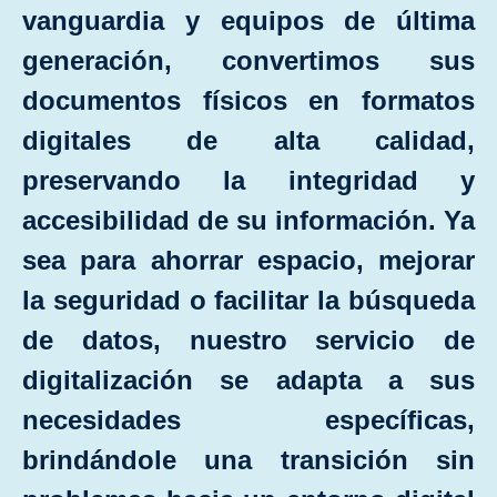
vanguardia y equipos de última
generación, convertimos sus
documentos físicos en formatos
digitales de alta calidad,
preservando la integridad y
accesibilidad de su información. Ya
sea para ahorrar espacio, mejorar
la seguridad o facilitar la búsqueda
de datos, nuestro servicio de
digitalización se adapta a sus
necesidades especíﬁcas,
brindándole una transición sin