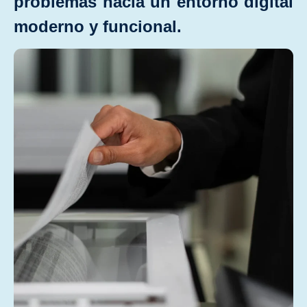
problemas hacia un entorno digital
moderno y funcional.