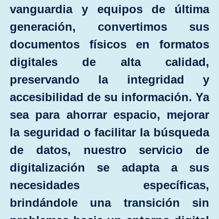
vanguardia y equipos de última
generación, convertimos sus
documentos físicos en formatos
digitales de alta calidad,
preservando la integridad y
accesibilidad de su información. Ya
sea para ahorrar espacio, mejorar
la seguridad o facilitar la búsqueda
de datos, nuestro servicio de
digitalización se adapta a sus
necesidades especíﬁcas,
brindándole una transición sin