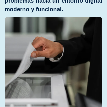
problemas hacia un entorno digital
moderno y funcional.