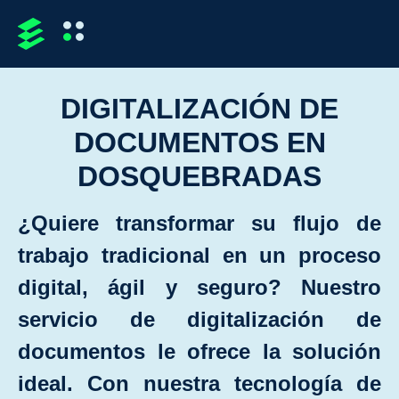
DIGITALIZACIÓN DE
DOCUMENTOS EN
DOSQUEBRADAS
¿Quiere transformar su ﬂujo de
trabajo tradicional en un proceso
digital, ágil y seguro? Nuestro
servicio de digitalización de
documentos le ofrece la solución
ideal. Con nuestra tecnología de